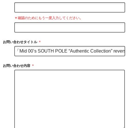
▼確認のためにもう一度入力してください。
お問い合わせタイトル
＊
お問い合わせ内容
＊