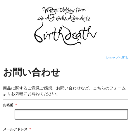
ショップへ戻る
お問い合わせ
商品に関するご意見ご感想、お問い合わせなど、こちらのフォーム
よりお気軽にお尋ねください。
お名前
＊
メールアドレス
＊