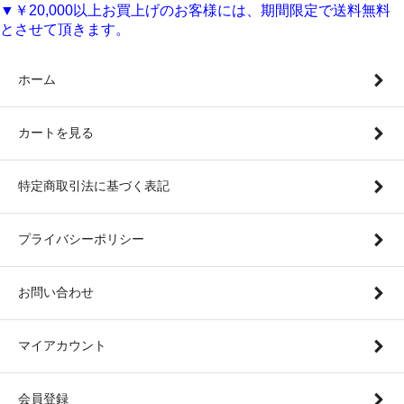
▼￥20,000以上お買上げのお客様には、期間限定で送料無料
とさせて頂きます。
ホーム
カートを見る
特定商取引法に基づく表記
プライバシーポリシー
お問い合わせ
マイアカウント
会員登録