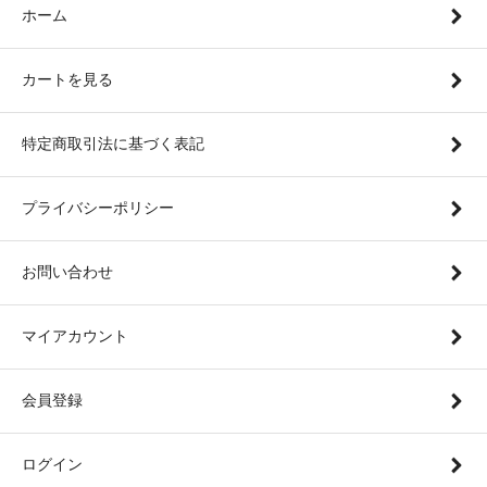
ホーム
カートを見る
特定商取引法に基づく表記
プライバシーポリシー
お問い合わせ
マイアカウント
会員登録
ログイン