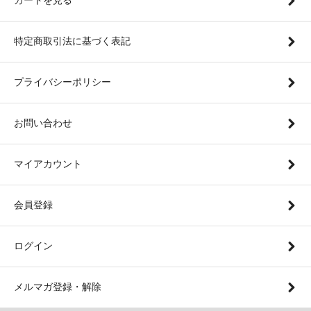
特定商取引法に基づく表記
プライバシーポリシー
お問い合わせ
マイアカウント
会員登録
ログイン
メルマガ登録・解除