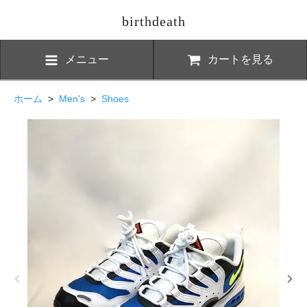
birthdeath
メニュー
カートを見る
ホーム
>
Men's
>
Shoes