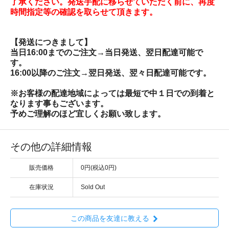
了承ください。発送手配に移らせていただく前に、再度
時間指定等の確認を取らせて頂きます。
【発送につきまして】
当日16:00までのご注文→当日発送、翌日配達可能で
す。
16:00以降のご注文→翌日発送、翌々日配達可能です。
※お客様の配達地域によっては最短で中１日での到着と
なります事もございます。
予めご理解のほど宜しくお願い致します。
その他の詳細情報
販売価格
0円(税込0円)
在庫状況
Sold Out
この商品を友達に教える