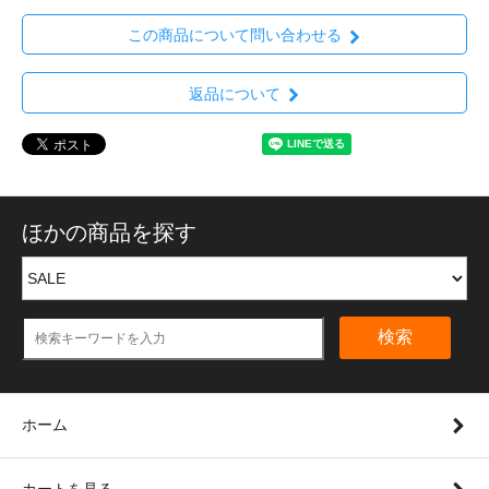
この商品について問い合わせる
返品について
ほかの商品を探す
検索
ホーム
カートを見る