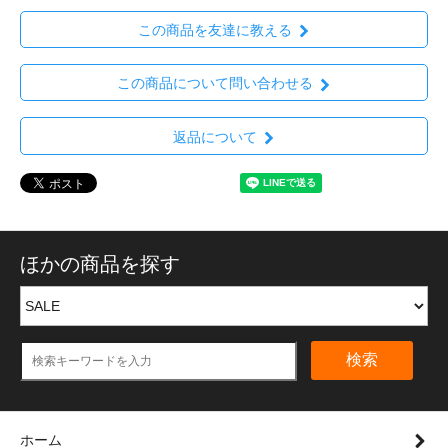
この商品を友達に教える
この商品について問い合わせる
返品について
ほかの商品を探す
検索
ホーム