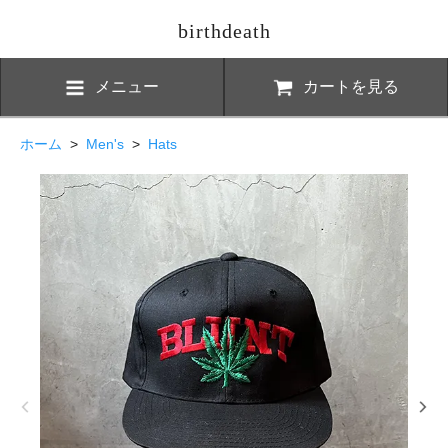
birthdeath
メニュー
カートを見る
ホーム
>
Men's
>
Hats