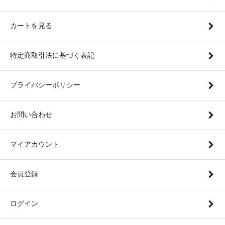
カートを見る
特定商取引法に基づく表記
プライバシーポリシー
お問い合わせ
マイアカウント
会員登録
ログイン