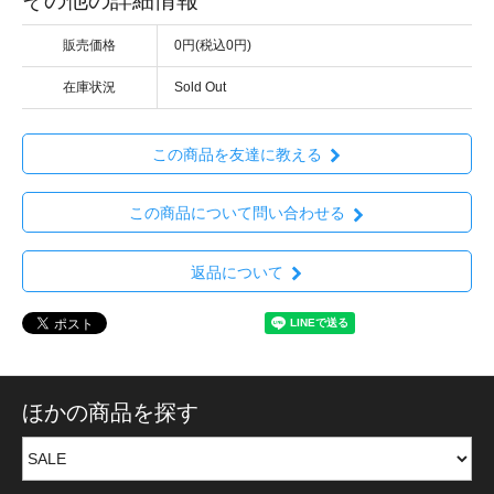
販売価格
0円(税込0円)
在庫状況
Sold Out
この商品を友達に教える
この商品について問い合わせる
返品について
ほかの商品を探す