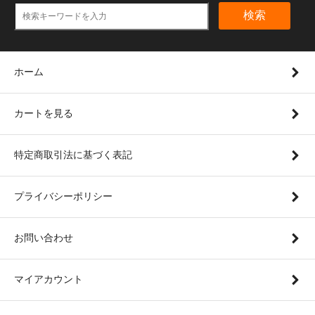
検索
ホーム
カートを見る
特定商取引法に基づく表記
プライバシーポリシー
お問い合わせ
マイアカウント