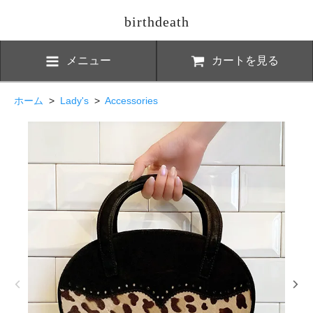
birthdeath
メニュー
カートを見る
ホーム
>
Lady's
>
Accessories