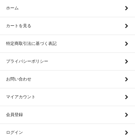
ホーム
カートを見る
特定商取引法に基づく表記
プライバシーポリシー
お問い合わせ
マイアカウント
会員登録
ログイン