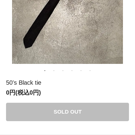
50's Black tie
0円(税込0円)
SOLD OUT