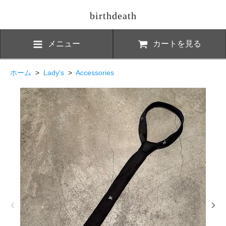
birthdeath
メニュー
カートを見る
ホーム
>
Lady's
>
Accessories