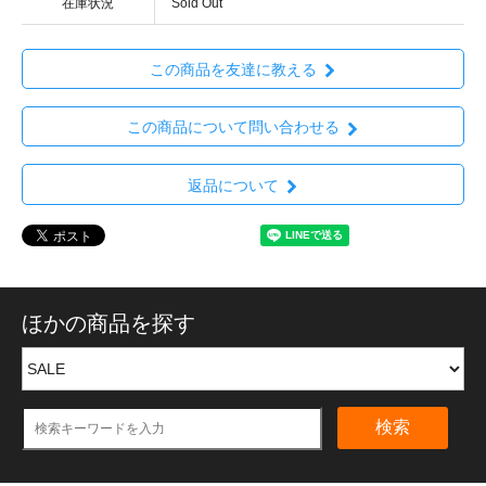
在庫状況
Sold Out
この商品を友達に教える
この商品について問い合わせる
返品について
ほかの商品を探す
検索