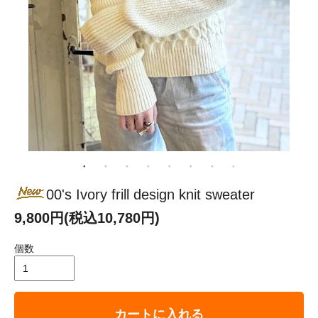
00's Ivory frill design knit sweater
9,800円(税込10,780円)
個数
カートに入れる