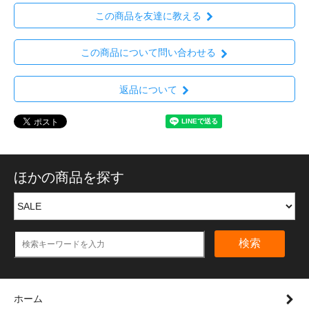
この商品を友達に教える
この商品について問い合わせる
返品について
ほかの商品を探す
検索
ホーム