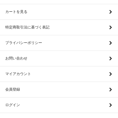
カートを見る
特定商取引法に基づく表記
プライバシーポリシー
お問い合わせ
マイアカウント
会員登録
ログイン