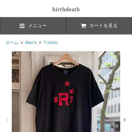
birthdeath
メニュー
カートを見る
ホーム
>
Men's
>
T-shirts