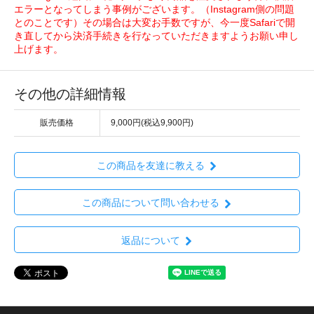
エラーとなってしまう事例がございます。（Instagram側の問題
とのことです）その場合は大変お手数ですが、今一度Safariで開
き直してから決済手続きを行なっていただきますようお願い申し
上げます。
その他の詳細情報
販売価格
9,000円(税込9,900円)
この商品を友達に教える
この商品について問い合わせる
返品について