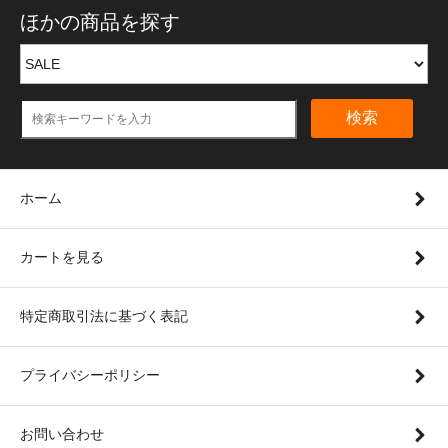
ほかの商品を探す
検索
ホーム
カートを見る
特定商取引法に基づく表記
プライバシーポリシー
お問い合わせ