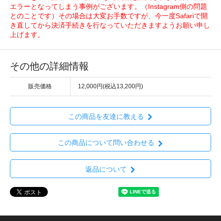
エラーとなってしまう事例がございます。（Instagram側の問題
とのことです）その場合は大変お手数ですが、今一度Safariで開
き直してから決済手続きを行なっていただきますようお願い申し
上げます。
その他の詳細情報
販売価格
12,000円(税込13,200円)
この商品を友達に教える
この商品について問い合わせる
返品について