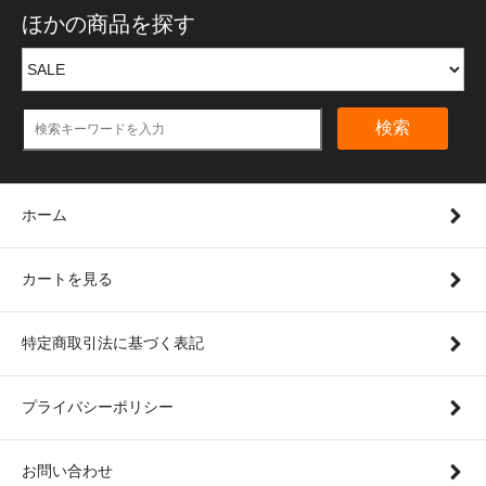
ほかの商品を探す
検索
ホーム
カートを見る
特定商取引法に基づく表記
プライバシーポリシー
お問い合わせ