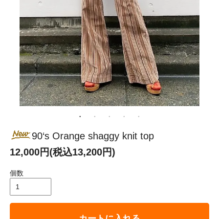
90‘s Orange shaggy knit top
12,000円(税込13,200円)
個数
カートに入れる