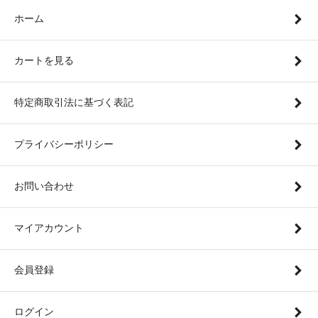
ホーム
カートを見る
特定商取引法に基づく表記
プライバシーポリシー
お問い合わせ
マイアカウント
会員登録
ログイン