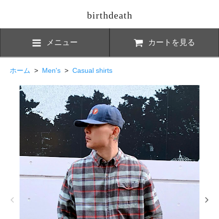
birthdeath
メニュー
カートを見る
ホーム
>
Men's
>
Casual shirts