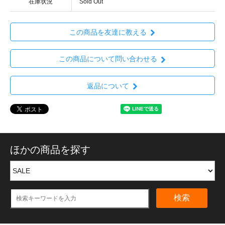
在庫状況
Sold Out
この商品を友達に教える
この商品について問い合わせる
返品について
ほかの商品を探す
検索