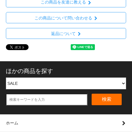
この商品を友達に教える
この商品について問い合わせる
返品について
ほかの商品を探す
検索
ホーム