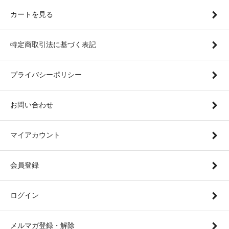
カートを見る
特定商取引法に基づく表記
プライバシーポリシー
お問い合わせ
マイアカウント
会員登録
ログイン
メルマガ登録・解除